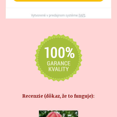
Vytvorené v predajnom systéme
FAPI
.
Recenzie (dôkaz, že to funguje):