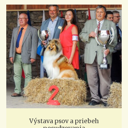
Výstava psov a priebeh