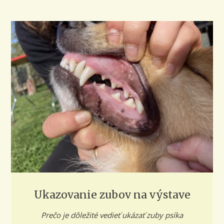
Ukazovanie zubov na výstave
Prečo je dôležité vedieť ukázať zuby psíka