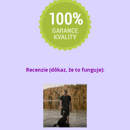
Recenzie (dôkaz, že to funguje):